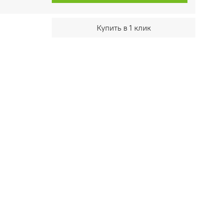
Купить в 1 клик