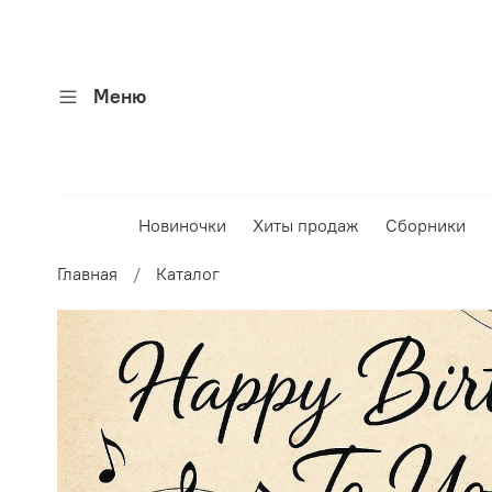
Меню
Новиночки
Хиты продаж
Сборники
Главная
Каталог