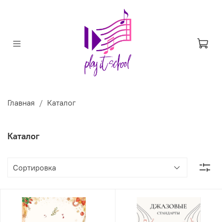
Главная
Каталог
Каталог