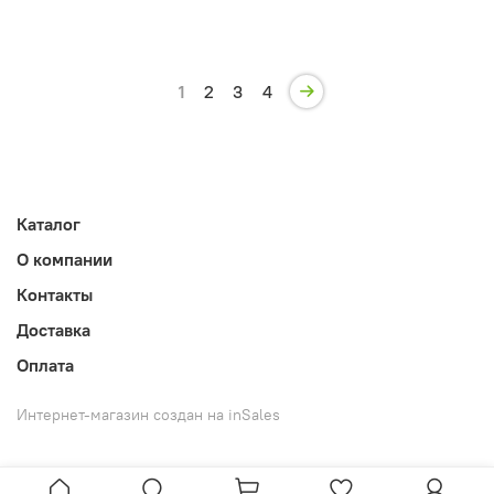
1
2
3
4
Каталог
О компании
Контакты
Доставка
Оплата
Интернет-магазин создан на inSales