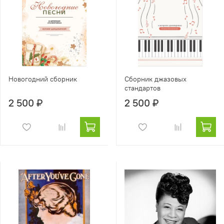
Новогодний сборник
Сборник джазовых
стандартов
2 500 ₽
2 500 ₽