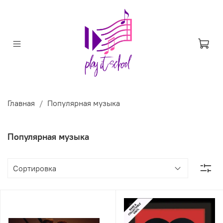
Главная
Популярная музыка
Популярная музыка